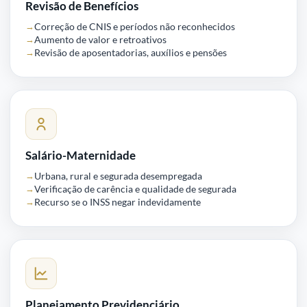
Revisão de Benefícios
Correção de CNIS e períodos não reconhecidos
Aumento de valor e retroativos
Revisão de aposentadorias, auxílios e pensões
Salário-Maternidade
Urbana, rural e segurada desempregada
Verificação de carência e qualidade de segurada
Recurso se o INSS negar indevidamente
Planejamento Previdenciário