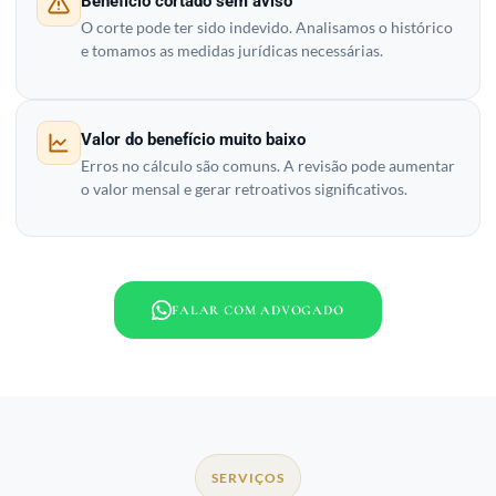
Benefício cortado sem aviso
O corte pode ter sido indevido. Analisamos o histórico
e tomamos as medidas jurídicas necessárias.
Valor do benefício muito baixo
Erros no cálculo são comuns. A revisão pode aumentar
o valor mensal e gerar retroativos significativos.
FALAR COM ADVOGADO
SERVIÇOS