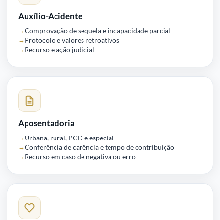
Auxílio-Acidente
Comprovação de sequela e incapacidade parcial
Protocolo e valores retroativos
Recurso e ação judicial
Aposentadoria
Urbana, rural, PCD e especial
Conferência de carência e tempo de contribuição
Recurso em caso de negativa ou erro