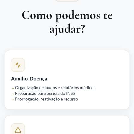
Como podemos te
ajudar?
Auxílio-Doença
Organização de laudos e relatórios médicos
Preparação para perícia do INSS
Prorrogação, reativação e recurso