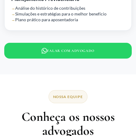
Análise do histórico de contribuições
Simulações e estratégias para o melhor benefício
Plano prático para aposentadoria
FALAR COM ADVOGADO
NOSSA EQUIPE
Conheça os nossos
advogados