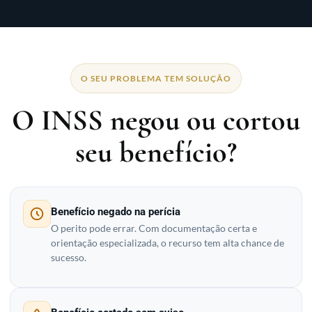
O SEU PROBLEMA TEM SOLUÇÃO
O INSS negou ou cortou
seu benefício?
Benefício negado na perícia
O perito pode errar. Com documentação certa e
orientação especializada, o recurso tem alta chance de
sucesso.