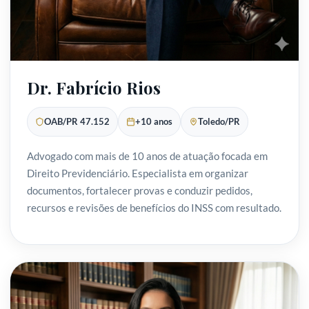
Dr. Fabrício Rios
OAB/PR 47.152
+10 anos
Toledo/PR
Advogado com mais de 10 anos de atuação focada em
Direito Previdenciário. Especialista em organizar
documentos, fortalecer provas e conduzir pedidos,
recursos e revisões de benefícios do INSS com resultado.