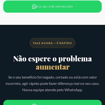
FALAR COM ADVOGADO
FALE AGORA — É RÁPIDO
Não espere o problema
aumentar
Se o seu benefício foi negado, cortado ou está com valor
incorreto, agir rápido pode fazer diferença real no seu caso.
Nossa equipe atende pelo WhatsApp.