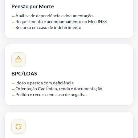
Pensão por Morte
Análise de dependência e documentação
Requerimento e acompanhamento no Meu INSS
Recurso em caso de indeferimento
BPC/LOAS
Idoso e pessoa com deficiência
Orientação CadÚnico, renda e documentação
Pedido e recurso em caso de negativa