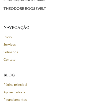
THEODORE ROOSEVELT
NAVEGAÇÃO
Início
Serviços
Sobre nós
Contato
BLOG
Página principal
Aposentadoria
Financiamentos