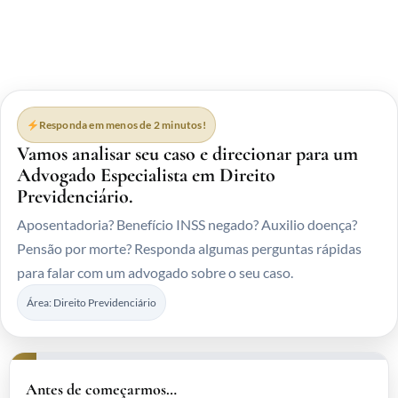
Responda em menos de 2 minutos!
Vamos analisar seu caso e direcionar para um
Advogado Especialista em Direito
Previdenciário.
Aposentadoria? Benefício INSS negado? Auxilio doença?
Pensão por morte? Responda algumas perguntas rápidas
para falar com um advogado sobre o seu caso.
Área: Direito Previdenciário
Antes de começarmos…