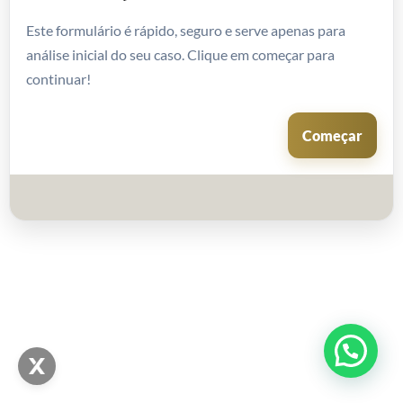
Este formulário é rápido, seguro e serve apenas para
análise inicial do seu caso. Clique em começar para
continuar!
Começar